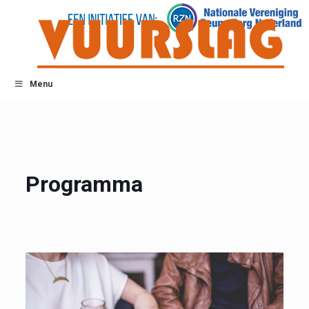
Menu
Programma