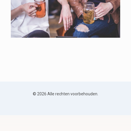
© 2026 Alle rechten voorbehouden.