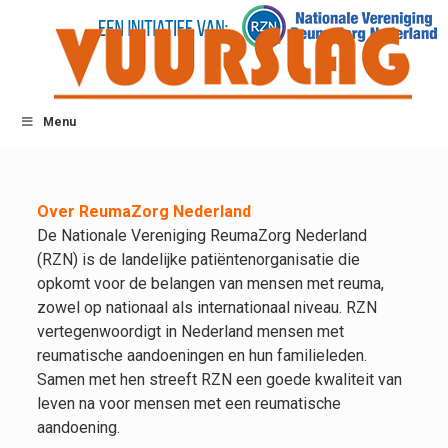
Menu
Over ReumaZorg Nederland
De Nationale Vereniging ReumaZorg Nederland
(RZN) is de landelijke patiëntenorganisatie die
opkomt voor de belangen van mensen met reuma,
zowel op nationaal als internationaal niveau. RZN
vertegenwoordigt in Nederland mensen met
reumatische aandoeningen en hun familieleden.
Samen met hen streeft RZN een goede kwaliteit van
leven na voor mensen met een reumatische
aandoening.