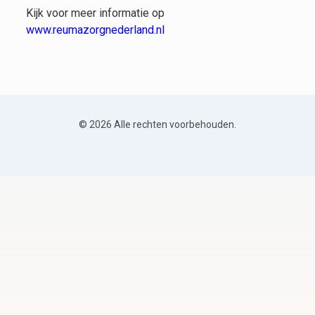
Kijk voor meer informatie op
www.reumazorgnederland.nl
© 2026 Alle rechten voorbehouden.